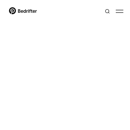
Bedrifter