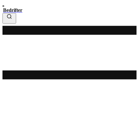
Bedrifter