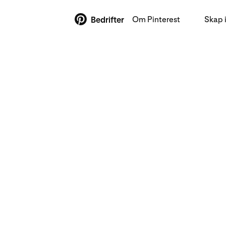
Om Pinterest
Skap 
Bedrifter