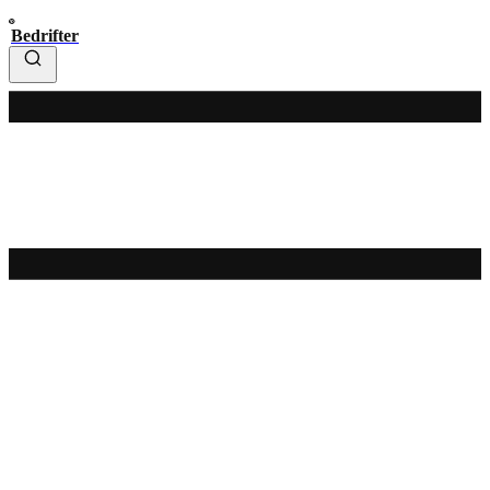
Bedrifter