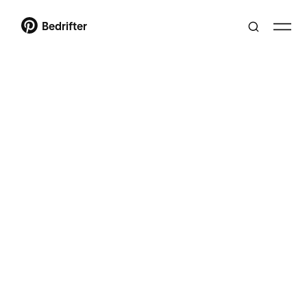
Bedrifter