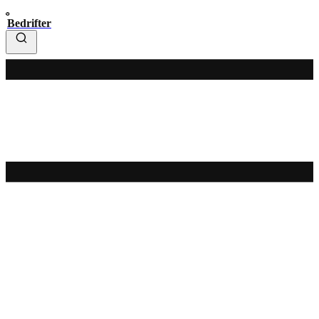
Bedrifter