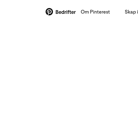
Om Pinterest
Skap 
Bedrifter