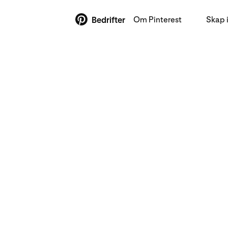
Om Pinterest
Skap 
Bedrifter