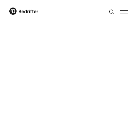
Bedrifter