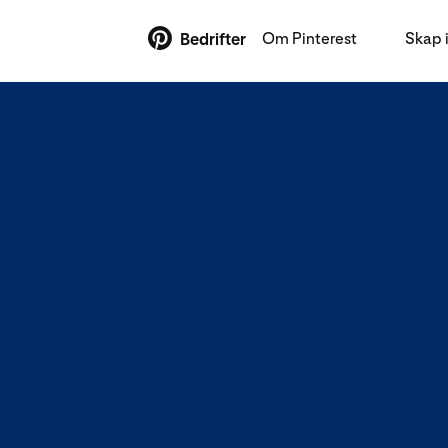
Om Pinterest
Skap 
Bedrifter