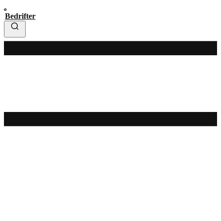
Bedrifter