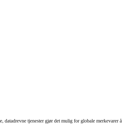
, datadrevne tjenester gjør det mulig for globale merkevarer å