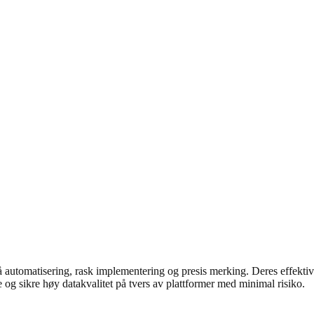
 automatisering, rask implementering og presis merking. Deres effektive
 og sikre høy datakvalitet på tvers av plattformer med minimal risiko.