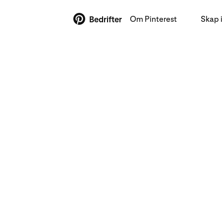
Om Pinterest
Skap 
Bedrifter