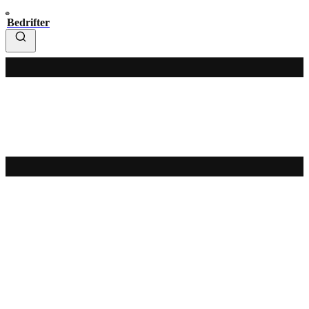
Bedrifter