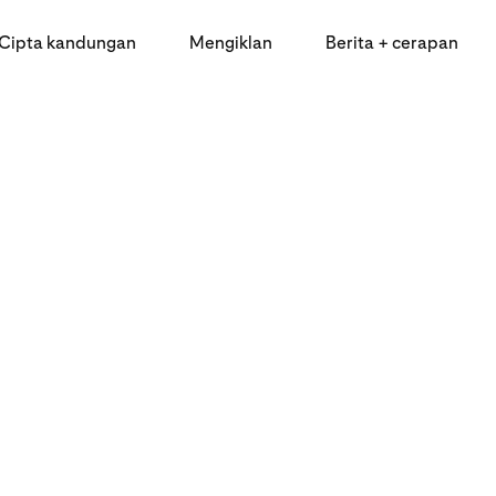
Cipta kandungan
Mengiklan
Berita + cerapan