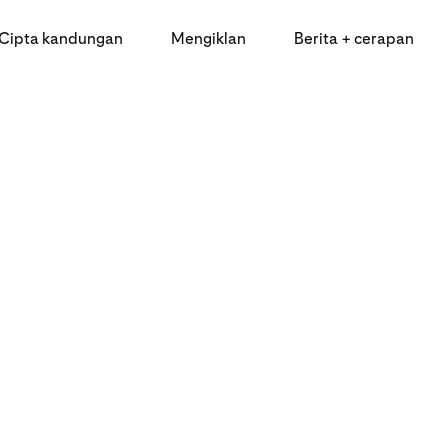
Cipta kandungan
Mengiklan
Berita + cerapan