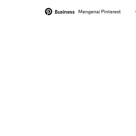
Mengenai Pinterest
Business