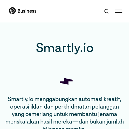
Business
Smartly.io
Smartly.io menggabungkan automasi kreatif,
operasi iklan dan perkhidmatan pelanggan
yang cemerlang untuk membantu jenama
menskalakan hasil mereka—dan bukan jumlah