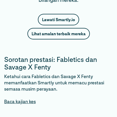
bilangan mereka.
Lawati Smartly.io
Lihat amalan terbaik mereka
Sorotan prestasi: Fabletics dan
Savage X Fenty
Ketahui cara Fabletics dan Savage X Fenty
memanfaatkan Smartly untuk memacu prestasi
semasa musim perayaan.
Baca kajian kes