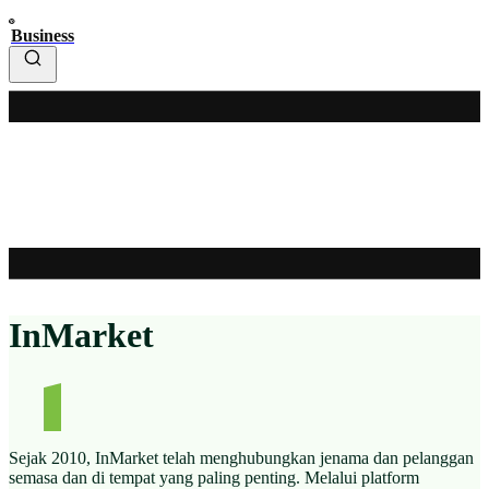
Business
InMarket
Sejak 2010, InMarket telah menghubungkan jenama dan pelanggan
semasa dan di tempat yang paling penting. Melalui platform