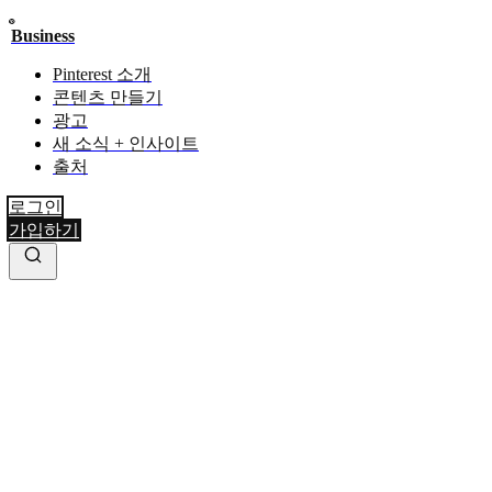
Business
Pinterest 소개
콘텐츠 만들기
광고
새 소식 + 인사이트
출처
로그인
가입하기