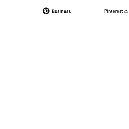
Pinterest 
Business