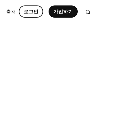
출처
로그인
가입하기