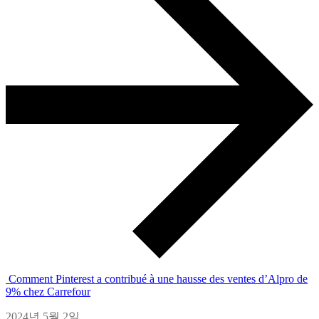
Comment Pinterest a contribué à une hausse des ventes d’Alpro de
9% chez Carrefour
2024년 5월 2일