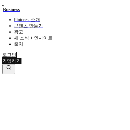
Business
Pinterest 소개
콘텐츠 만들기
광고
새 소식 + 인사이트
출처
로그인
가입하기