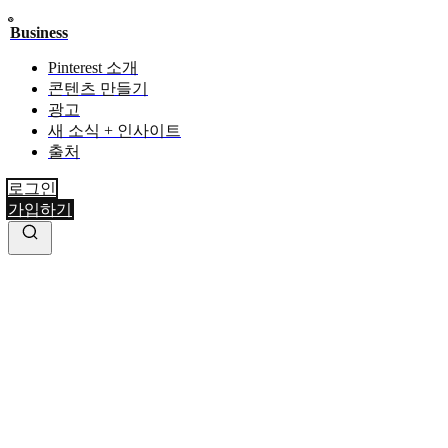
Business
Pinterest 소개
콘텐츠 만들기
광고
새 소식 + 인사이트
출처
로그인
가입하기