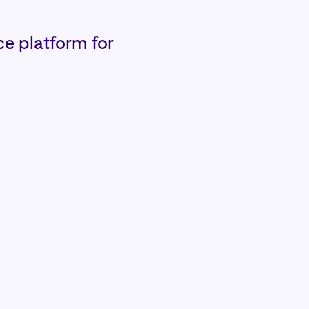
 platform for