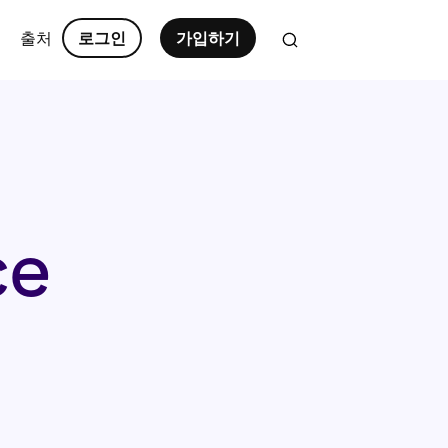
출처
로그인
가입하기
ce