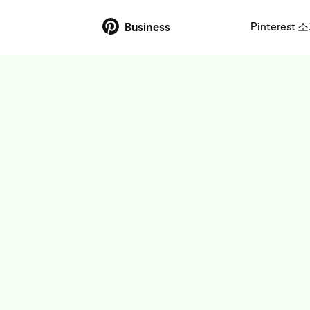
Pinterest 
Business