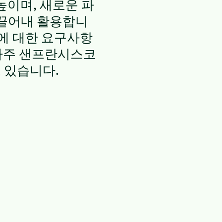
높이며, 새로운 파
 끌어내 활용합니
호에 대한 요구사항
니아주 샌프란시스코
 있습니다.