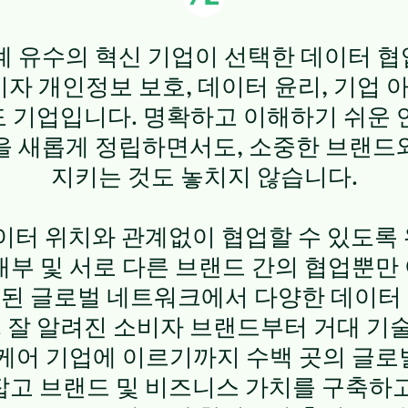
 세계 유수의 혁신 기업이 선택한 데이터 
 소비자 개인정보 보호, 데이터 윤리, 기업
 기업입니다. 명확하고 이해하기 쉬운 
을 새롭게 정립하면서도, 소중한 브랜드
지키는 것도 놓치지 않습니다.
 데이터 위치와 관계없이 협업할 수 있도
내부 및 서로 다른 브랜드 간의 협업뿐만
된 글로벌 네트워크에서 다양한 데이터
 잘 알려진 소비자 브랜드부터 거대 기술 
스케어 기업에 이르기까지 수백 곳의 글로
 손잡고 브랜드 및 비즈니스 가치를 구축하고