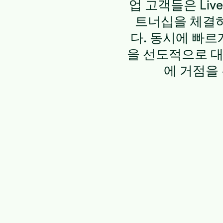
업 고객들은 Li
트너십을 체결하
다. 동시에 빠르
을 선도적으로 대
에 거점을