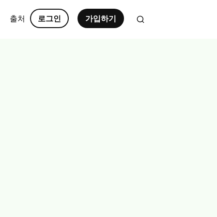
출처
로그인
가입하기