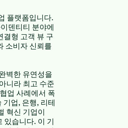
협업 플랫폼입니다.
 아이덴티티 분야에
연결형 고객 뷰 구
와 소비자 신뢰를
록 완벽한 유연성을
 아니라 최고 수준
 협업 사례에서 폭
기업, 은행, 리테
벌 혁신 기업이
 있습니다. 이 기