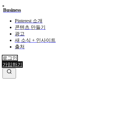
Business
Pinterest 소개
콘텐츠 만들기
광고
새 소식 + 인사이트
출처
로그인
가입하기