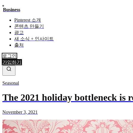
Business
Pinterest 소개
콘텐츠 만들기
광고
새 소식 + 인사이트
출처
로그인
가입하기
Seasonal
The 2021 holiday bottleneck is re
November 3, 2021