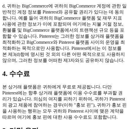
d. 귀하는 BigCommerce에 귀하의 BigCommerce 계정에 관한 일
반적인 계정 정보를 Pinterest와 공유할 권리가 있다는 데 동의
합니다. 예를 들어 귀하의 BigCommerce 플랫폼 및 재무 지표
사용에 관한 정보가 이에 포함되며 여기에는 지불 거절 정보,
환불률 및 BigCommerce 플랫폼에서의 트랜잭션 규모 등을 포
함할 수 있습니다. Pinterest는 그러한 정보를 상거래 플랫폼을
최적화하고 BigCommerce와 Pinterest 플랫폼 사이의 운영을 최
적화하는 목적으로만 사용합니다. Pinterest에서는 이 정보를
본 제3(d)항에 명시된 것 외의 다른 어떤 목적으로도 사용하지
않으며, 그러한 정보를 어떠한 제3자와도 공유하지 않습니다.
4. 수수료
본 상거래 플랫폼은 귀하에게 무료로 제공됩니다. 다만
Pinterest에는 향후 상거래 플랫폼에 이용 수수료를 부과할 권
리가 있습니다. 의심의 여지를 피하기 위하여, 귀하가 Pinterest
의 광고 제품에 참여하는 경우(이하 "홍보 핀"), 귀하가 홍보 핀
을 사용하는 행위는 모두 귀하와 Pinterest 사이에 맺은 계약을
따르며 여기에 홍보 핀에 대한 사용 수수료도 포함합니다.