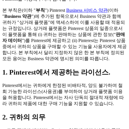
본 부칙은(이하 "
부칙
") Pinterest
Business 서비스 약관
(이하
"
Business 약관
")에 추가된 항목으로서 Business 약관과 함께
귀하가 "상거래 플랫폼"에 액세스하여 이를 사용할 때 적용되
는 규정입니다. 상거래 플랫폼은 Pinterest 상품의 일종으로서
이 플랫폼을 통해 (i) 귀하는 판매하는 상품에 관한 정보(“
판매
자 데이터
”)를 Pinterest에 제공하고 (ii) Pinterest는 Pinterest 상품
중에서 귀하의 상품을 구매할 수 있는 기능을 사용자에게 제공
합니다. 본 부칙에서 달리 지정하지 않은 한 본 부칙에 정의된
모든 용어는 Business 약관에 명시된 의미를 따릅니다.
1. Pinterest에서 제공하는 라이선스.
Pinterest에서는 귀하에게 한정된 비배타적, 양도 불가하며 철
회 가능한 라이선스(사용권)를 부여하여 상거래 플랫폼 이용
을 허용합니다. Pinterest에서는 자사 단독의 절대적 재량에 따
라 귀하의 제품에 대한 구매 기능을 지원할 수 있습니다.
2. 귀하의 의무