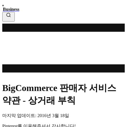
Business
BigCommerce 판매자 서비스
약관 - 상거래 부칙
마지막 업데이트: 2016년 3월 18일
Pinterest를 이용해주셔서 감사합니다!