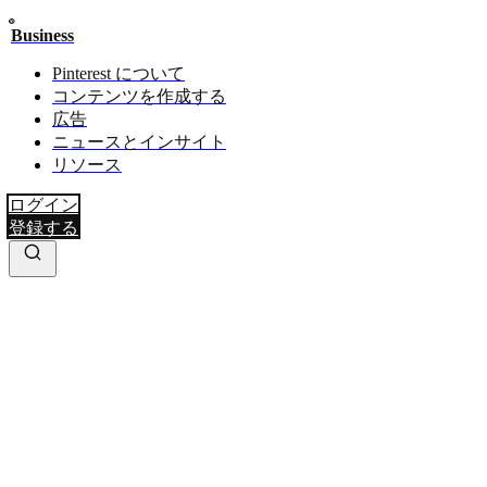
Business
Pinterest について
コンテンツを作成する
広告
ニュースとインサイト
リソース
ログイン
登録する