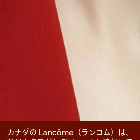
カナダの Lancôme（ランコム）は、