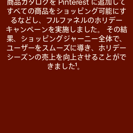
商品カタログを Pinterest に追加して
すべての商品をショッピング可能にす
るなどし、フルファネルのホリデー
キャンペーンを実施しました。 その結
果、ショッピングジャーニー全体で、
ユーザーをスムーズに導き、ホリデー
シーズンの売上を向上させることがで
1
きました
。