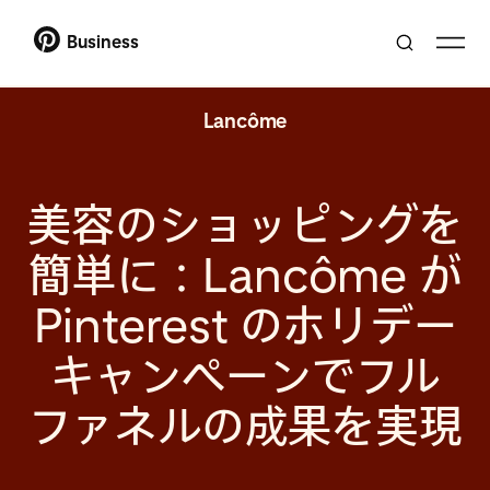
Business
Lancôme
美容のショッピングを
簡単に：Lancôme が
Pinterest のホリデー
キャンペーンでフル
ファネルの成果を実現