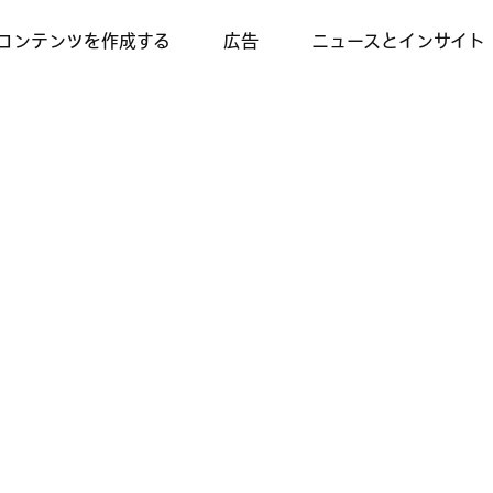
コンテンツを作成する
広告
ニュースとインサイト