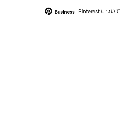
Pinterest について
Business