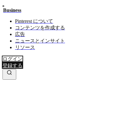
Business
Pinterest について
コンテンツを作成する
広告
ニュースとインサイト
リソース
ログイン
登録する