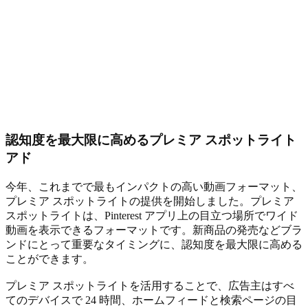
認知度を最大限に高めるプレミア スポットライト
アド
今年、これまでで最もインパクトの高い動画フォーマット、
プレミア スポットライト
の提供を開始しました。プレミア
スポットライトは、Pinterest アプリ上の目立つ場所でワイド
動画を表示できるフォーマットです。新商品の発売などブラ
ンドにとって重要なタイミングに、認知度を最大限に高める
ことができます。
プレミア スポットライトを活用することで、広告主はすべ
てのデバイスで 24 時間、ホームフィードと検索ページの目