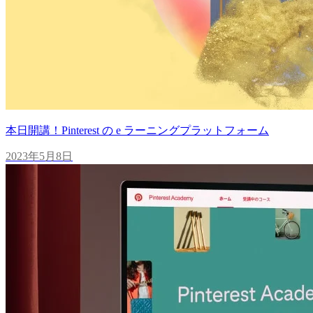
本日開講！Pinterest の e ラーニングプラットフォーム
2023年5月8日