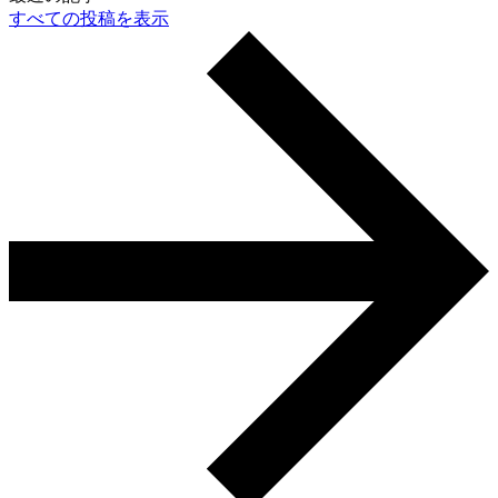
すべての投稿を表示