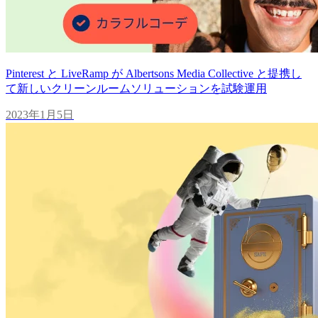
Pinterest と LiveRamp が Albertsons Media Collective と提携し
て新しいクリーンルームソリューションを試験運用
2023年1月5日