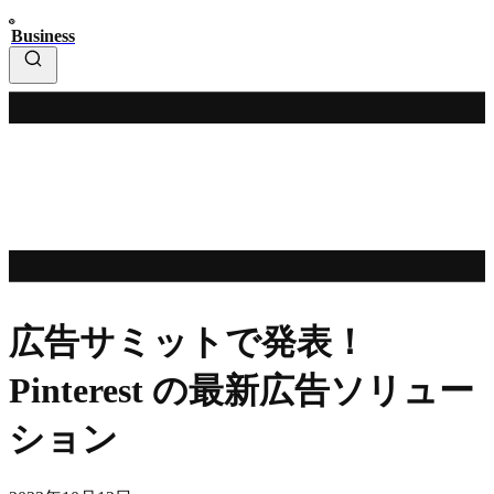
Business
広告サミットで発表！
Pinterest の最新広告ソリュー
ション