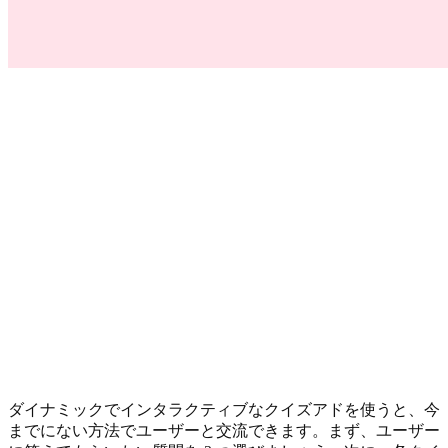
ダイナミックでインタラクティブなクイズアドを使うと、今
までにない方法でユーザーと交流できます。まず、ユーザー