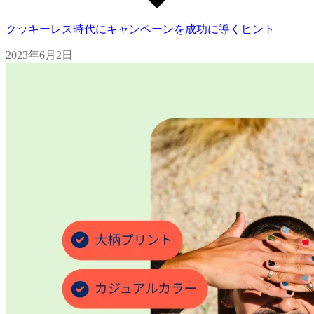
クッキーレス時代にキャンペーンを成功に導くヒント
2023年6月2日