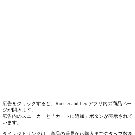
広告をクリックすると、Rooster and Lex アプリ内の商品ペー
ジが開きます。
広告内のスニーカーと「カートに追加」ボタンが表示されて
います。
ダイレクトリンクは、商品の発見から購入までのタップ数を