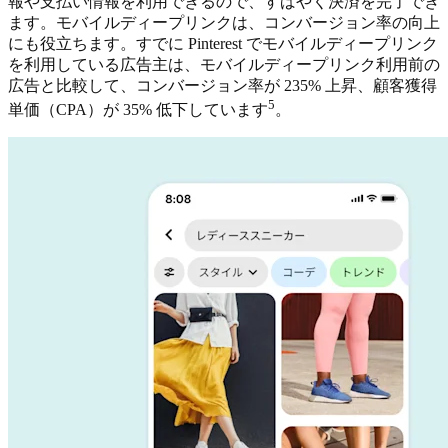
報や支払い情報を利用できるので、すばやく決済を完了でき
ます。モバイルディープリンクは、コンバージョン率の向上
にも役立ちます。すでに Pinterest でモバイルディープリンク
を利用している広告主は、モバイルディープリンク利用前の
広告と比較して、コンバージョン率が 235% 上昇、顧客獲得
5
単価（CPA）が 35% 低下しています
。