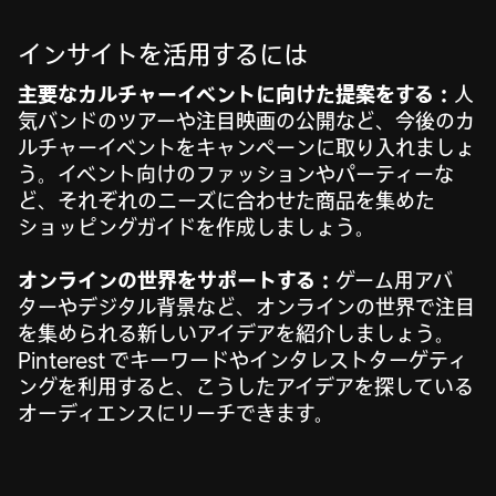
インサイトを活用するには
主要なカルチャーイベントに向けた提案をする：
人
気バンドのツアーや注目映画の公開など、今後のカ
ルチャーイベントをキャンペーンに取り入れましょ
う。イベント向けのファッションやパーティーな
ど、それぞれのニーズに合わせた商品を集めた
ショッピングガイドを作成しましょう。
オンラインの世界をサポートする：
ゲーム用アバ
ターやデジタル背景など、オンラインの世界で注目
を集められる新しいアイデアを紹介しましょう。
Pinterest でキーワードやインタレストターゲティ
ングを利用すると、こうしたアイデアを探している
オーディエンスにリーチできます。