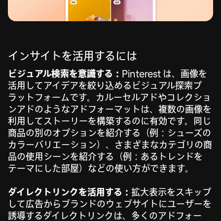
インサイトを活用するには
ビジュアル検索を意識する：
Pinterest は、画像を
活用してアイデアを絞り込めるビジュアル探索プ
ラットフォームです。カルーセルアドやコレクショ
ンアドのようなアドフォーマットは、複数の画像を
利用してストーリーを構築するのに有効です。同じ
商品の別のオプションを紹介する（例：シューズの
カラーバリエーション）、さまざまなカテゴリの商
品の使用シーンを紹介する（例：あるトレンドを
テーマにした部屋）などの使い方ができます。
ダイレクトリンクを活用する：
拡大表示をスキップ
して広告からブランドのウェブサイトにユーザーを
誘導するダイレクトリンクは、多くのアドフォー