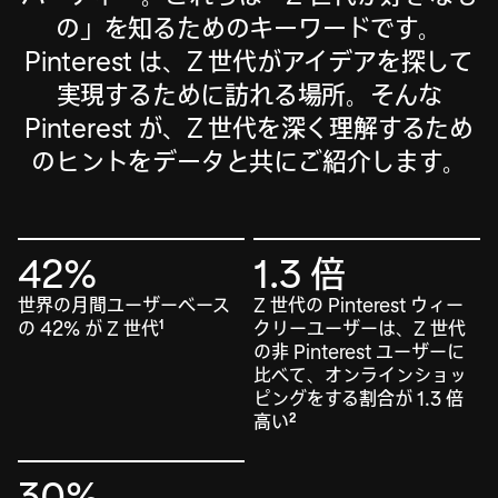
の」を知るためのキーワードです。
Pinterest は、Z 世代がアイデアを探して
実現するために訪れる場所。そんな
Pinterest が、Z 世代を深く理解するため
のヒントをデータと共にご紹介します。
42%
1.3 倍
世界の月間ユーザーベース
Z 世代の Pinterest ウィー
の 42% が Z 世代
クリーユーザーは、Z 世代
1
の非 Pinterest ユーザーに
比べて、オンラインショッ
ピングをする割合が 1.3 倍
高い
2
30%