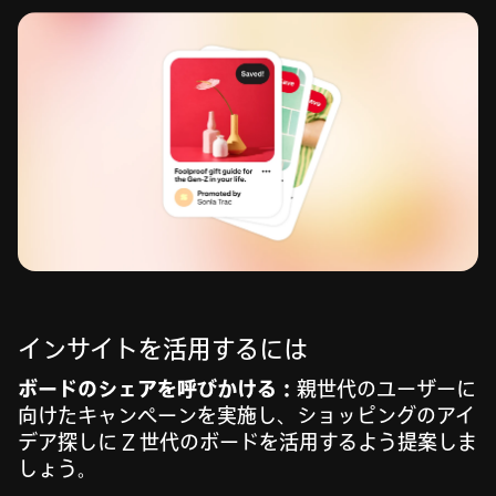
インサイトを活用するには
ボードのシェアを呼びかける：
親世代のユーザーに
向けたキャンペーンを実施し、ショッピングのアイ
デア探しに Z 世代のボードを活用するよう提案しま
しょう。