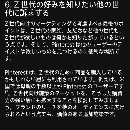
6. Z 世代の好みを知りたい他の世
代に訴求する
Z 世代向けのマーケティングで考慮すべき最後のポ
イントは、Z 世代の家族、友だちなど他の世代も、
Z 世代が欲しいものは何かを知りたがっているとい
う点です。そして、Pinterest は他のユーザーのテ
イストや欲しいものを見つけるのに便利な場所で
す。
Pinterest は、Z 世代のために商品を購入している
かもしれない層にも利用されています。例えば、米
国では母親の半数以上が Pinterest のユーザーです
17
。Z 世代向け施策のターゲットを、こうした購買
力の強い層にも拡大することを検討してみましょ
う。ブランドのリーチを他のオーディエンスに広げ
られるという点でも、価値のある追加施策です。