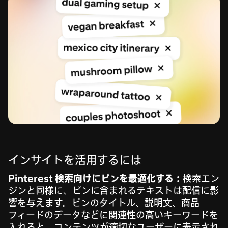
インサイトを活用するには
Pinterest 検索向けにピンを最適化する：
検索エン
ジンと同様に、ピンに含まれるテキストは配信に影
響を与えます。ピンのタイトル、説明文、商品
フィードのデータなどに関連性の高いキーワードを
入れると、コンテンツが適切なユーザーに表示され