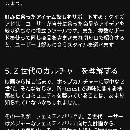
しょう。
好みに合ったアイテム探しをサポートする：
クイズ
アドは、ユーザーが自分に合った商品やアイデアを
絞り込むのに役立つツールです。また、複数のボー
ドを使って同じ商品をさまざまな切り口で紹介する
と、ユーザーは好みに合うスタイルを選べます。
5. Z 世代のカルチャーを理解する
映画から推し活まで、ポップカルチャーに夢中な Z
世代。そんな彼らが、Pinterest で趣味に関する検
索をしてコミュニティを築いていることは、あまり
知られていないかもしれません。
その一例が、フェスティバルです。Z 世代ユーザー
はメジャーなフェスティバルに向けた計画から、