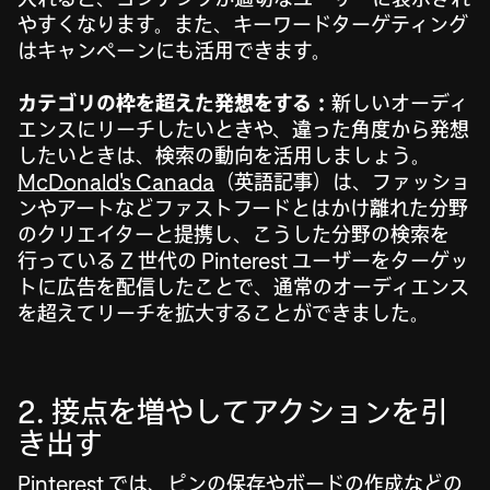
やすくなります。また、キーワードターゲティング
はキャンペーンにも活用できます。
カテゴリの枠を超えた発想をする：
新しいオーディ
エンスにリーチしたいときや、違った角度から発想
したいときは、検索の動向を活用しましょう。
McDonald's Canada
（英語記事）は、ファッショ
ンやアートなどファストフードとはかけ離れた分野
のクリエイターと提携し、こうした分野の検索を
行っている Z 世代の Pinterest ユーザーをターゲッ
トに広告を配信したことで、通常のオーディエンス
を超えてリーチを拡大することができました。
2. 接点を増やしてアクションを引
き出す
Pinterest では、ピンの保存やボードの作成などの