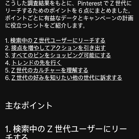
こうした調査結果をもとに、Pinterest で Z 世代に
リーチするためのポイントを 6 点にまとめました。
ポイントごとに有益なデータとキャンペーンの計画
に役立つヒントをご紹介します。
1.
検索中の Z 世代ユーザーにリーチする
2.
接点を増やしてアクションを引き出す
3.
すべてのピンをショッピング可能にする
4.
トレンドの先を行く
5.
Z 世代のカルチャーを理解する
6.
Z 世代の好みを知りたい他の世代に訴求する
主なポイント
1. 検索中の Z 世代ユーザーにリー
チする