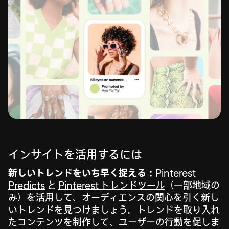
インサイトを活用するには
新しいトレンドをいち早く捉える：
Pinterest
Predicts
と
Pinterest トレンドツール
（一部地域の
み）を活用して、オーディエンスの関心を引く新し
いトレンドを見つけましょう。トレンドを取り入れ
たコンテンツを制作して、ユーザーの行動を促しま