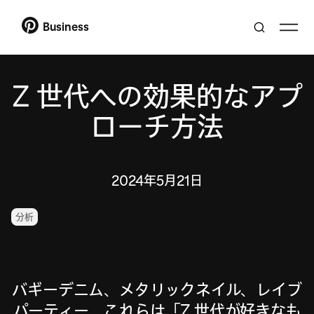
Business
Z 世代への効果的なアプ
ローチ方法
2024年5月21日
分析
バギーデニム、メタリックネイル、レイブ
パーティー。これらは「Z 世代が好きなも