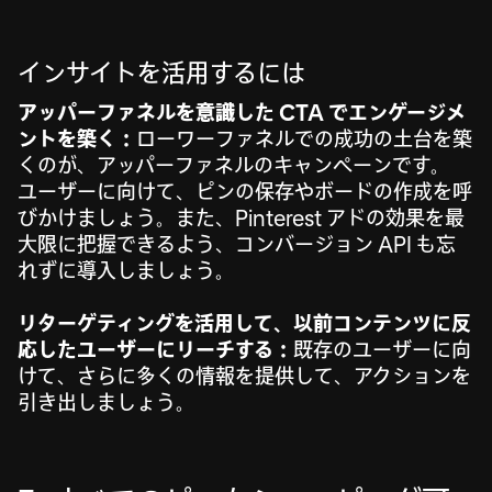
インサイトを活用するには
アッパーファネルを意識した CTA でエンゲージメ
ントを築く：
ローワーファネルでの成功の土台を築
くのが、アッパーファネルのキャンペーンです。
ユーザーに向けて、ピンの保存やボードの作成を呼
びかけましょう。また、Pinterest アドの効果を最
大限に把握できるよう、コンバージョン API も忘
れずに導入しましょう。
リターゲティングを活用して、以前コンテンツに反
応したユーザーにリーチする：
既存のユーザーに向
けて、さらに多くの情報を提供して、アクションを
引き出しましょう。