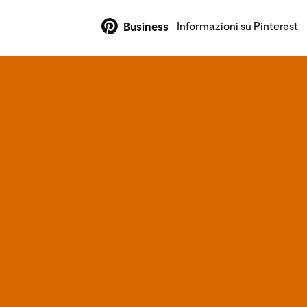
Informazioni su Pinterest
Business