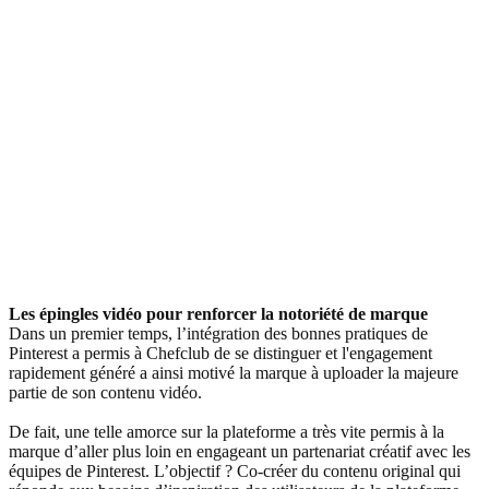
Les épingles vidéo pour renforcer la notoriété de marque
Dans un premier temps, l’intégration des bonnes pratiques de
Pinterest a permis à Chefclub de se distinguer et l'engagement
rapidement généré a ainsi motivé la marque à uploader la majeure
partie de son contenu vidéo.
De fait, une telle amorce sur la plateforme a très vite permis à la
marque d’aller plus loin en engageant un partenariat créatif avec les
équipes de Pinterest. L’objectif ? Co-créer du contenu original qui