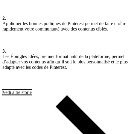
2.
Appliquer les bonnes pratiques de Pinterest permet de faire croître
rapidement votre communauté avec des contenus ciblés.
3.
Les Épingles Idées, premier format natif de la plateforme, permet
d’adapter vos contenus afin qu’il soit le plus personnalisé et le plus
adapté avec les codes de Pinterest.
Vedi altre storie