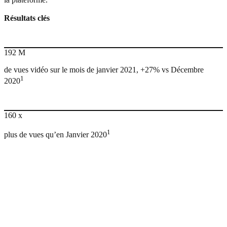
Résultats clés
192 M
de vues vidéo sur le mois de janvier 2021, +27% vs Décembre
1
2020
160 x
1
plus de vues qu’en Janvier 2020