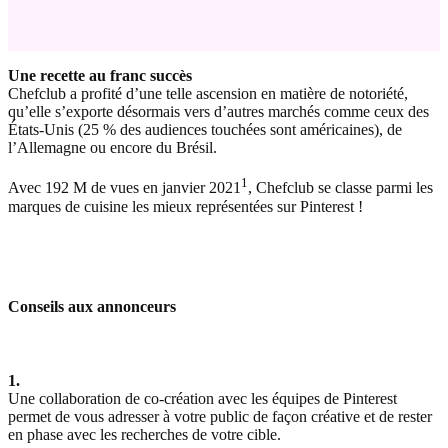
Une recette au franc succès
Chefclub a profité d’une telle ascension en matière de notoriété,
qu’elle s’exporte désormais vers d’autres marchés comme ceux des
États-Unis (25 % des audiences touchées sont américaines), de
l’Allemagne ou encore du Brésil.
1
Avec 192 M de vues en janvier 2021
, Chefclub se classe parmi les
marques de cuisine les mieux représentées sur Pinterest !
Conseils aux annonceurs
1.
Une collaboration de co-création avec les équipes de Pinterest
permet de vous adresser à votre public de façon créative et de rester
en phase avec les recherches de votre cible.