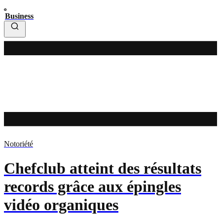
Business
Notoriété
Chefclub atteint des résultats
records grâce aux épingles
vidéo organiques