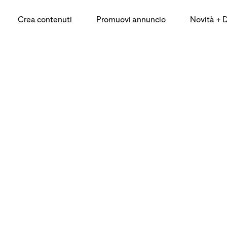
Crea contenuti
Promuovi annuncio
Novità + Da