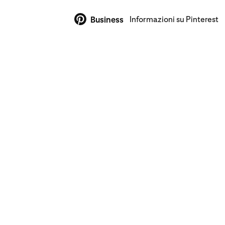
Informazioni su Pinterest
Business