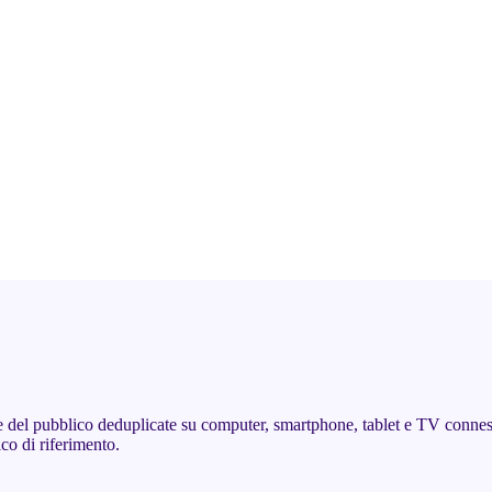
del pubblico deduplicate su computer, smartphone, tablet e TV connesse
co di riferimento.