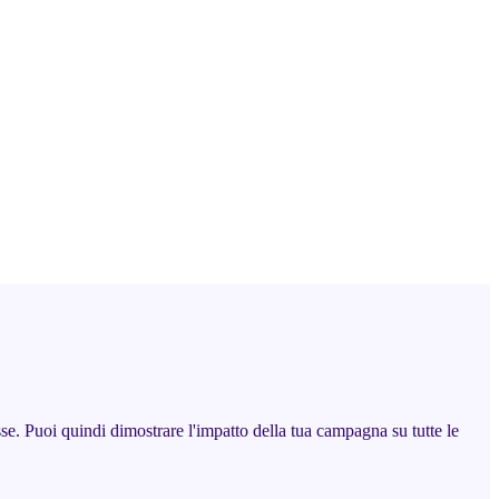
. Puoi quindi dimostrare l'impatto della tua campagna su tutte le