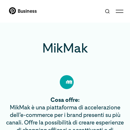
Business
MikMak
Cosa offre:
MikMak è una piattaforma di accelerazione
dell'e-commerce per i brand presenti su più
canali. Offre la possibilità di creare esperienze