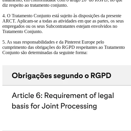
diz respeito ao tratamento conjunto.
4. O Tratamento Conjunto está sujeito às disposições da presente
ARCT. Aplicam-se a todas as atividades em que as partes, os seus
empregados ou os seus Subcontratantes estejam envolvidos no
Tratamento Conjunto.
5. As suas responsabilidades e da Pinterest Europe pelo
cumprimento das obrigações do RGPD respeitantes ao Tratamento
Conjunto são determinadas da seguinte forma: