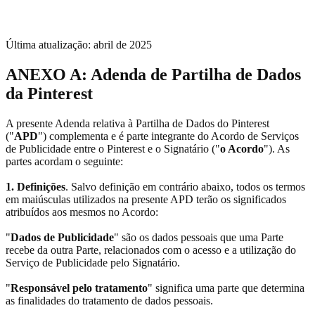
Última atualização: abril de 2025
ANEXO A: Adenda de Partilha de Dados
da Pinterest
A presente Adenda relativa à Partilha de Dados do Pinterest
("
APD
") complementa e é parte integrante do Acordo de Serviços
de Publicidade entre o Pinterest e o Signatário ("
o Acordo
"). As
partes acordam o seguinte:
1. Definições
. Salvo definição em contrário abaixo, todos os termos
em maiúsculas utilizados na presente APD terão os significados
atribuídos aos mesmos no Acordo:
"
Dados de Publicidade
" são os dados pessoais que uma Parte
recebe da outra Parte, relacionados com o acesso e a utilização do
Serviço de Publicidade pelo Signatário.
"
Responsável pelo tratamento
" significa uma parte que determina
as finalidades do tratamento de dados pessoais.