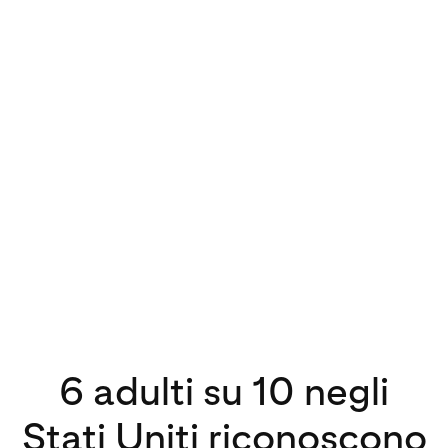
6 adulti su 10 negli
Stati Uniti riconoscono