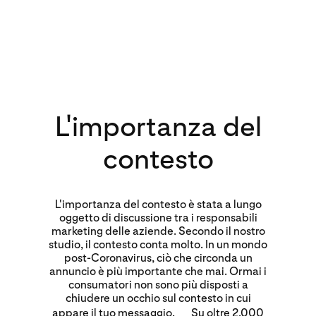
L'importanza del
contesto
L'importanza del contesto è stata a lungo
oggetto di discussione tra i responsabili
marketing delle aziende. Secondo il nostro
studio, il contesto conta molto. In un mondo
post-Coronavirus, ciò che circonda un
annuncio è più importante che mai. Ormai i
consumatori non sono più disposti a
chiudere un occhio sul contesto in cui
appare il tuo messaggio. Su oltre 2.000