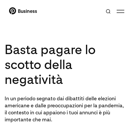
Business
Basta pagare lo
scotto della
negatività
In un periodo segnato dai dibattiti delle elezioni
americane e dalle preoccupazioni per la pandemia,
il contesto in cui appaiono i tuoi annunci è più
importante che mai.