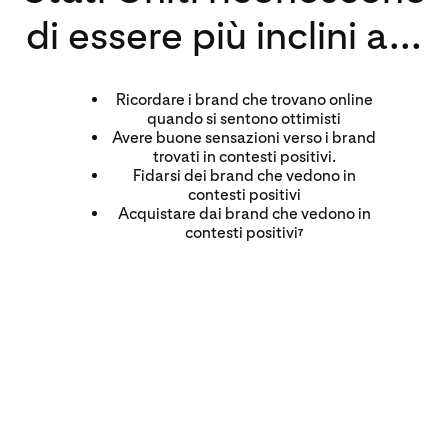
di essere più inclini a...
Ricordare i brand che trovano online
quando si sentono ottimisti
Avere buone sensazioni verso i brand
trovati in contesti positivi.
Fidarsi dei brand che vedono in
contesti positivi
Acquistare dai brand che vedono in
contesti positivi
7