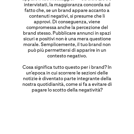
intervistati, la maggioranza concorda sul
fatto che, se un brand appare accanto a
contenuti negativi, si presume che li
approvi. Di conseguenza, viene
compromessa anche la percezione del
brand stesso. Pubblicare annunci in spazi
sicuri e positivi non è una mera questione
morale. Semplicemente, il tuo brand non
può più permettersi di apparire in un
contesto negativo.
Cosa significa tutto questo per i brand? In
un'epoca in cui scorrere le sezioni delle
notizie è diventato parte integrante della
nostra quotidianità, come si fa a evitare di
pagare lo scotto della negatività?