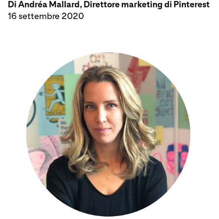
Di Andréa Mallard, Direttore marketing di Pinterest
16 settembre 2020