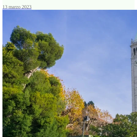
13 marzo 2023