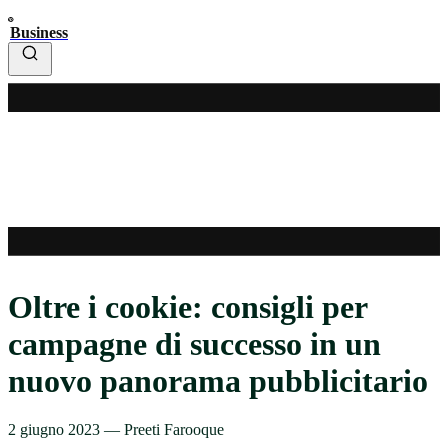
Business
Oltre i cookie: consigli per
campagne di successo in un
nuovo panorama pubblicitario
2 giugno 2023
—
Preeti Farooque