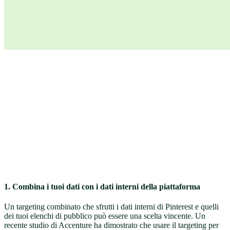
1. Combina i tuoi dati con i dati interni della piattaforma
Un targeting combinato che sfrutti i dati interni di Pinterest e quelli
dei tuoi elenchi di pubblico può essere una scelta vincente. Un
recente studio di Accenture ha dimostrato che usare il targeting per