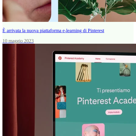
È arrivata la nuova piattaforma e-learning di Pinterest
10 maggio 2023