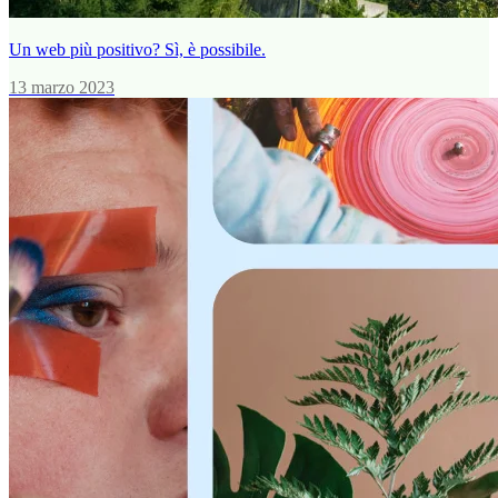
Un web più positivo? Sì, è possibile.
13 marzo 2023