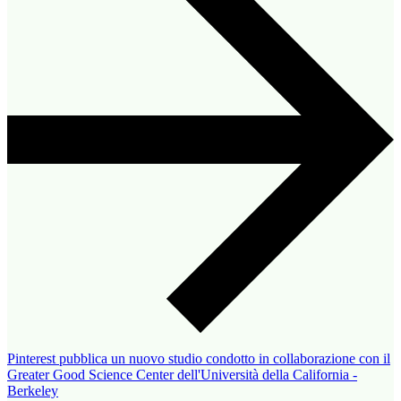
Pinterest pubblica un nuovo studio condotto in collaborazione con il
Greater Good Science Center dell'Università della California -
Berkeley