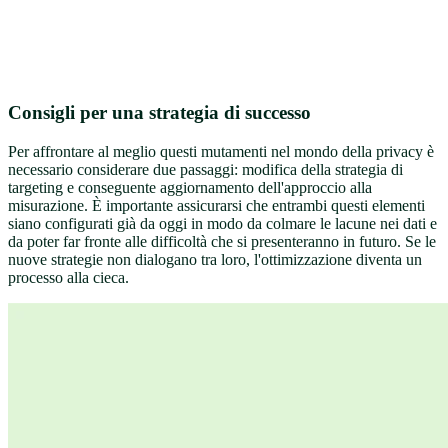
Consigli per una strategia di successo
Per affrontare al meglio questi mutamenti nel mondo della privacy è
necessario considerare due passaggi: modifica della strategia di
targeting e conseguente aggiornamento dell'approccio alla
misurazione. È importante assicurarsi che entrambi questi elementi
siano configurati già da oggi in modo da colmare le lacune nei dati e
da poter far fronte alle difficoltà che si presenteranno in futuro. Se le
nuove strategie non dialogano tra loro, l'ottimizzazione diventa un
processo alla cieca.