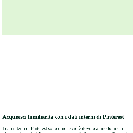
Acquisisci familiarità con i dati interni di Pinterest
I dati interni di Pinterest sono unici e ciò è dovuto al modo in cui