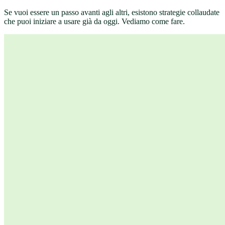
Se vuoi essere un passo avanti agli altri, esistono strategie collaudate
che puoi iniziare a usare già da oggi. Vediamo come fare.