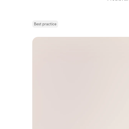
Best practice