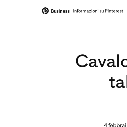
Informazioni su Pinterest
Business
Cavalc
ta
4 febbra