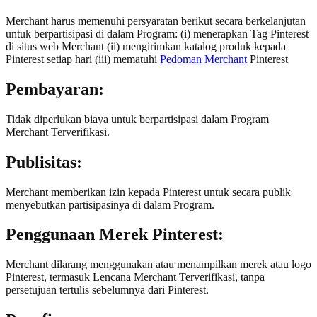
Merchant harus memenuhi persyaratan berikut secara berkelanjutan
untuk berpartisipasi di dalam Program: (i) menerapkan Tag Pinterest
di situs web Merchant (ii) mengirimkan katalog produk kepada
Pinterest setiap hari (iii) mematuhi
Pedoman Merchant
Pinterest
Pembayaran:
Tidak diperlukan biaya untuk berpartisipasi dalam Program
Merchant Terverifikasi.
Publisitas:
Merchant memberikan izin kepada Pinterest untuk secara publik
menyebutkan partisipasinya di dalam Program.
Penggunaan Merek Pinterest:
Merchant dilarang menggunakan atau menampilkan merek atau logo
Pinterest, termasuk Lencana Merchant Terverifikasi, tanpa
persetujuan tertulis sebelumnya dari Pinterest.