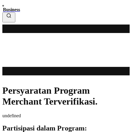
Business
Persyaratan Program
Merchant Terverifikasi.
undefined
Partisipasi dalam Program: