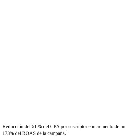
Reducción del 61 % del CPA por suscriptor e incremento de un
1
173% del ROAS de la campaña.