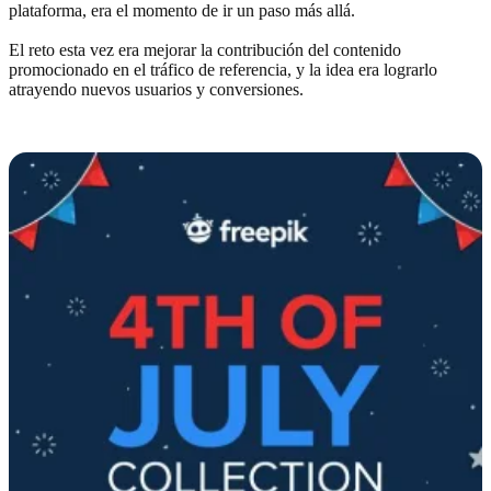
plataforma, era el momento de ir un paso más allá.
El reto esta vez era mejorar la contribución del contenido
promocionado en el tráfico de referencia, y la idea era lograrlo
atrayendo nuevos usuarios y conversiones.