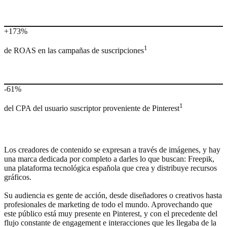
+173%
1
de ROAS en las campañas de suscripciones
-61%
1
del CPA del usuario suscriptor proveniente de Pinterest
Los creadores de contenido se expresan a través de imágenes, y hay
una marca dedicada por completo a darles lo que buscan: Freepik,
una plataforma tecnológica española que crea y distribuye recursos
gráficos.
Su audiencia es gente de acción, desde diseñadores o creativos hasta
profesionales de marketing de todo el mundo. Aprovechando que
este público está muy presente en Pinterest, y con el precedente del
flujo constante de engagement e interacciones que les llegaba de la