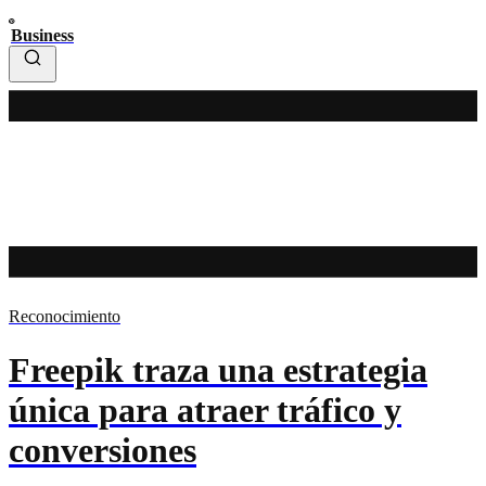
Business
Reconocimiento
Freepik traza una estrategia
única para atraer tráfico y
conversiones