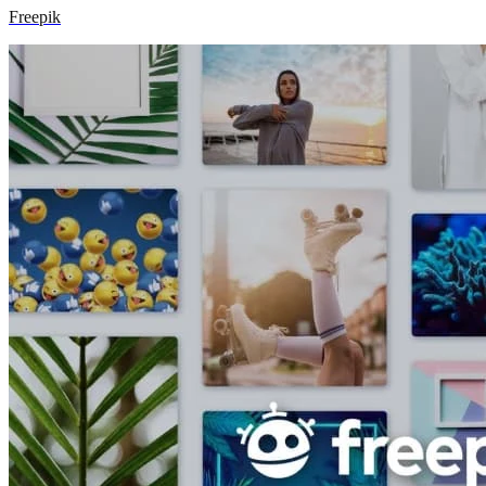
Freepik