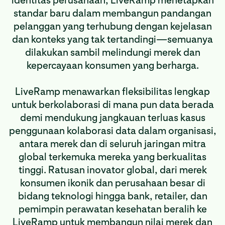
identitas perusahaan, LiveRamp menetapkan
standar baru dalam membangun pandangan
pelanggan yang terhubung dengan kejelasan
dan konteks yang tak tertandingi—semuanya
dilakukan sambil melindungi merek dan
kepercayaan konsumen yang berharga.
LiveRamp menawarkan fleksibilitas lengkap
untuk berkolaborasi di mana pun data berada
demi mendukung jangkauan terluas kasus
penggunaan kolaborasi data dalam organisasi,
antara merek dan di seluruh jaringan mitra
global terkemuka mereka yang berkualitas
tinggi. Ratusan inovator global, dari merek
konsumen ikonik dan perusahaan besar di
bidang teknologi hingga bank, retailer, dan
pemimpin perawatan kesehatan beralih ke
LiveRamp untuk membangun nilai merek dan