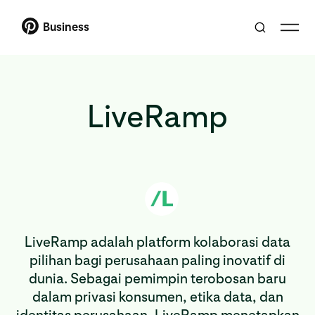
Business
LiveRamp
LiveRamp adalah platform kolaborasi data
pilihan bagi perusahaan paling inovatif di
dunia. Sebagai pemimpin terobosan baru
dalam privasi konsumen, etika data, dan