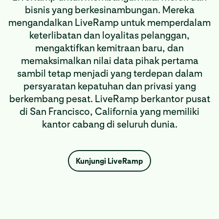
bisnis yang berkesinambungan. Mereka
mengandalkan LiveRamp untuk memperdalam
keterlibatan dan loyalitas pelanggan,
mengaktifkan kemitraan baru, dan
memaksimalkan nilai data pihak pertama
sambil tetap menjadi yang terdepan dalam
persyaratan kepatuhan dan privasi yang
berkembang pesat. LiveRamp berkantor pusat
di San Francisco, California yang memiliki
kantor cabang di seluruh dunia.
Kunjungi LiveRamp