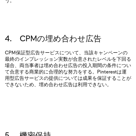
う。
4. CPMの埋め合わせ広告
CPM保証型広告サービスについて、当該キャンペーンの
最終のインプレッション実数が合意されたレベルを下回る
場合、両当事者は埋め合わせ広告の投入期間の条件につい
て合意する商業的に合理的な努力をする。Pinterestは運
用型広告サービスの提供については成果を保証することが
できないため、埋め合わせ広告は利用できない。
5. 機密保持