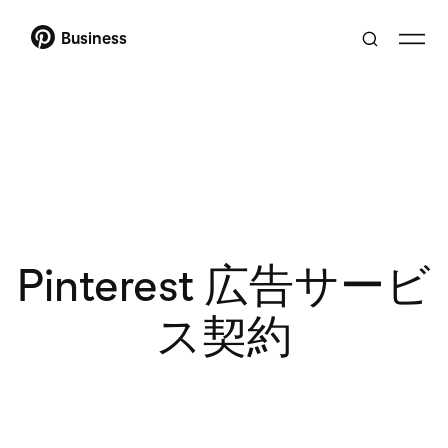
Business
Pinterest 広告サービ
ス契約