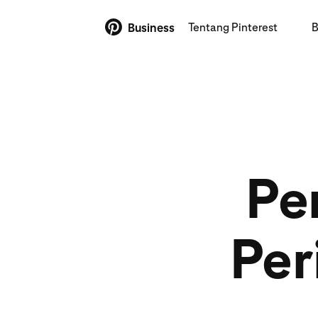
Tentang Pinterest
B
Business
Pe
Per