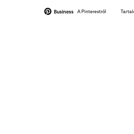
A Pinterestről
Tarta
Business