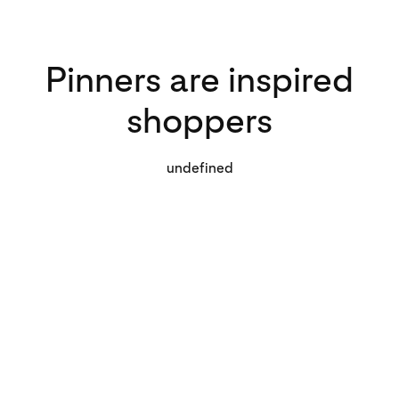
Pinners are inspired
shoppers
undefined