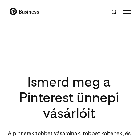
Business
Ismerd meg a
Pinterest ünnepi
vásárlóit
A pinnerek többet vásárolnak, többet költenek, és